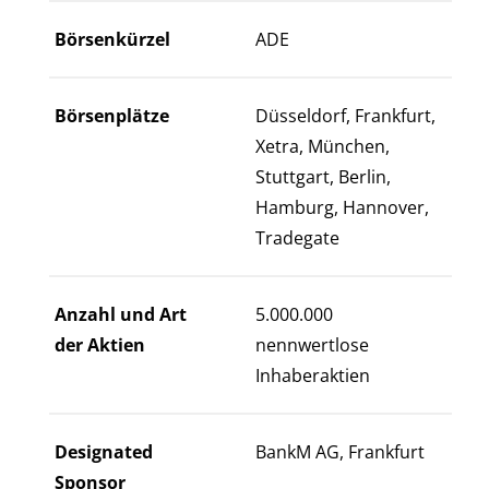
Börsenkürzel
ADE
Börsenplätze
Düsseldorf, Frankfurt,
Xetra, München,
Stuttgart, Berlin,
Hamburg, Hannover,
Tradegate
Anzahl und Art
5.000.000
der Aktien
nennwertlose
Inhaberaktien
Designated
BankM AG, Frankfurt
Sponsor