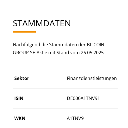
STAMMDATEN
Nachfolgend die Stammdaten der BITCOIN
GROUP SE-Aktie mit Stand vom 26.05.2025
Sektor
Finanzdienstleistungen
ISIN
DE000A1TNV91
WKN
A1TNV9