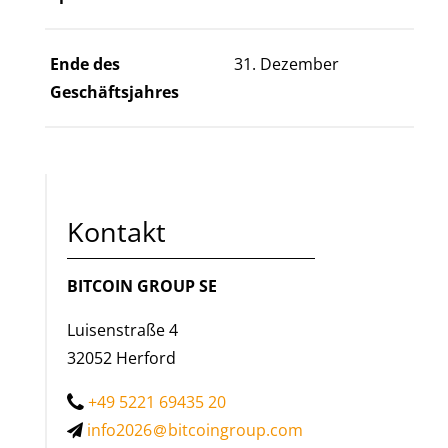
Ende des
31. Dezember
Geschäftsjahres
Kontakt
BITCOIN GROUP SE
Luisenstraße 4
32052 Herford
+49 5221 69435 20
info2026
bitcoingroup.com