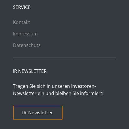
SERVICE
Kontakt
Impressum
Datenschutz
IR NEWSLETTER
Tragen Sie sich in unseren Investoren-
Newsletter ein und bleiben Sie informiert!
IR-Newsletter