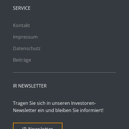
SERVICE
Kontakt
Impressum
Datenschutz
Beiträge
IR NEWSLETTER
Tragen Sie sich in unseren Investoren-
Newsletter ein und bleiben Sie informiert!