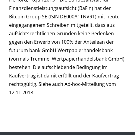
Finanzdienstleistungsaufsicht (BaFin) hat der
Bitcoin Group SE (ISIN DE000A1TNV91) mit heute
eingegangenem Schreiben mitgeteilt, dass aus
aufsichtsrechtlichen Gründen keine Bedenken
gegen den Erwerb von 100% der Anteilean der
futurum bank GmbH Wertpapierhandelsbank
(vormals Tremmel Wertpapierhandelsbank GmbH)
bestehen. Die aufschiebende Bedingung im
Kaufvertrag ist damit erfüllt und der Kaufvertrag
rechtsgültig. Siehe auch Ad-hoc-Mitteilung vom
12.11.2018.