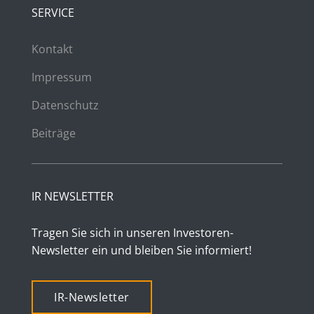
SERVICE
Kontakt
Impressum
Datenschutz
Beiträge
IR NEWSLETTER
Tragen Sie sich in unseren Investoren-
Newsletter ein und bleiben Sie informiert!
IR-Newsletter