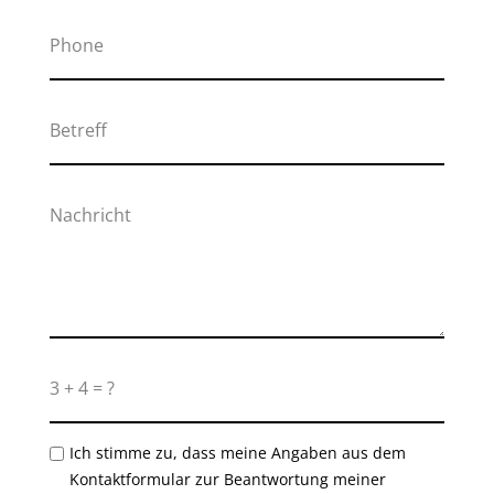
Ich stimme zu, dass meine Angaben aus dem
Kontaktformular zur Beantwortung meiner