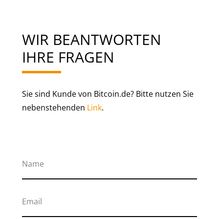
WIR BEANTWORTEN
IHRE FRAGEN
Sie sind Kunde von Bitcoin.de? Bitte nutzen Sie
nebenstehenden
Link
.