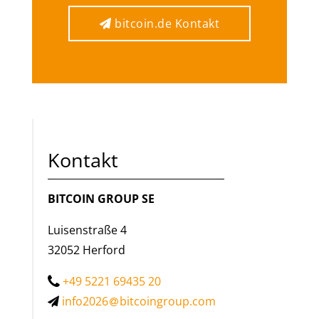
bitcoin.de Kontakt
bitcoin.de Kontakt
Kontakt
BITCOIN GROUP SE
Luisenstraße 4
32052 Herford
+49 5221 69435 20
info2026
bitcoingroup.com