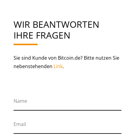
WIR BEANTWORTEN
IHRE FRAGEN
Sie sind Kunde von Bitcoin.de? Bitte nutzen Sie
nebenstehenden
Link
.