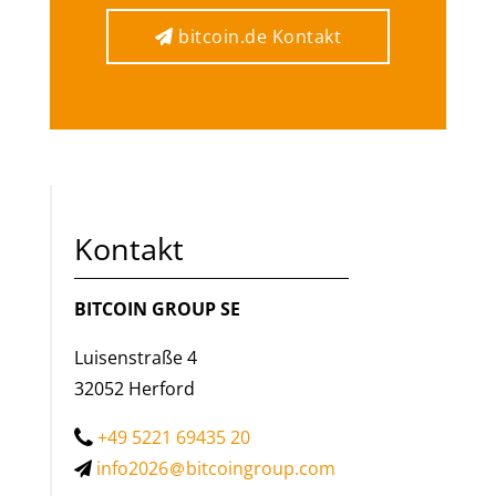
bitcoin.de Kontakt
bitcoin.de Kontakt
Kontakt
BITCOIN GROUP SE
Luisenstraße 4
32052 Herford
+49 5221 69435 20
info2026
bitcoingroup.com