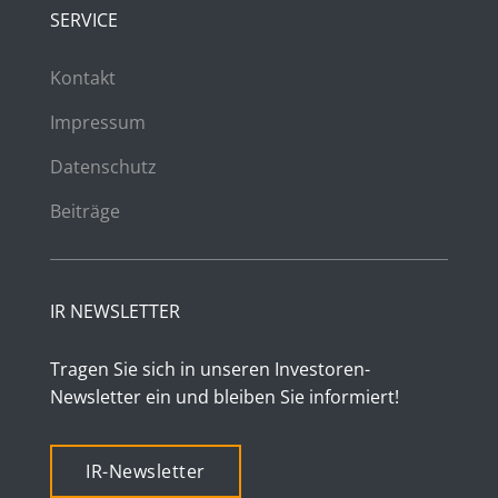
SERVICE
Kontakt
Impressum
Datenschutz
Beiträge
IR NEWSLETTER
Tragen Sie sich in unseren Investoren-
Newsletter ein und bleiben Sie informiert!
IR-Newsletter