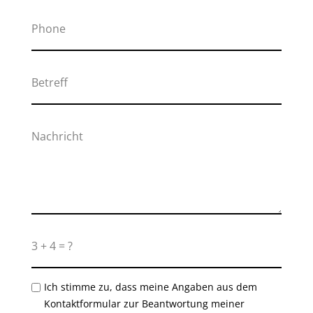
Ich stimme zu, dass meine Angaben aus dem
Kontaktformular zur Beantwortung meiner