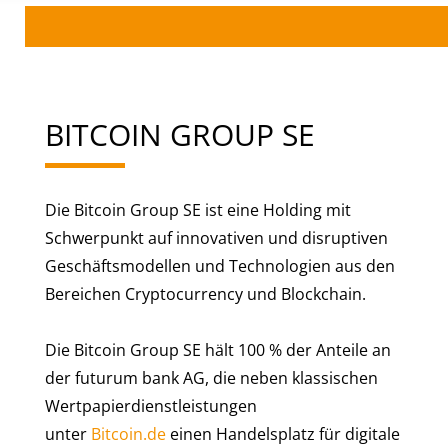
BITCOIN GROUP SE
Die Bitcoin Group SE ist eine Holding mit
Schwerpunkt auf innovativen und disruptiven
Geschäftsmodellen und Technologien aus den
Bereichen Cryptocurrency und Blockchain.
Die Bitcoin Group SE hält 100 % der Anteile an
der futurum bank AG, die neben klassischen
Wertpapierdienstleistungen
unter
Bitcoin.de
einen Handelsplatz für digitale