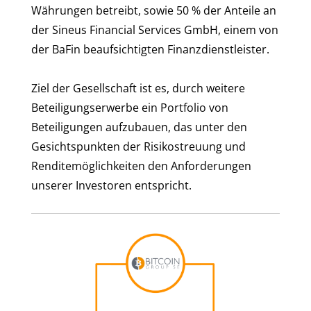
Währungen betreibt, sowie 50 % der Anteile an
der Sineus Financial Services GmbH, einem von
der BaFin beaufsichtigten Finanzdienstleister.
Ziel der Gesellschaft ist es, durch weitere
Beteiligungserwerbe ein Portfolio von
Beteiligungen aufzubauen, das unter den
Gesichtspunkten der Risikostreuung und
Renditemöglichkeiten den Anforderungen
unserer Investoren entspricht.