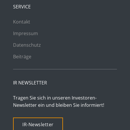
SERVICE
Kontakt
Impressum
Datenschutz
Beiträge
IR NEWSLETTER
Tragen Sie sich in unseren Investoren-
Newsletter ein und bleiben Sie informiert!
IR-Newsletter