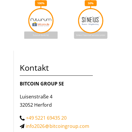
Kontakt
BITCOIN GROUP SE
Luisenstraße 4
32052 Herford
+49 5221 69435 20
info2026
bitcoingroup.com