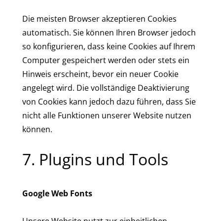
Die meisten Browser akzeptieren Cookies
automatisch. Sie können Ihren Browser jedoch
so konfigurieren, dass keine Cookies auf Ihrem
Computer gespeichert werden oder stets ein
Hinweis erscheint, bevor ein neuer Cookie
angelegt wird. Die vollständige Deaktivierung
von Cookies kann jedoch dazu führen, dass Sie
nicht alle Funktionen unserer Website nutzen
können.
7. Plugins und Tools
Google Web Fonts