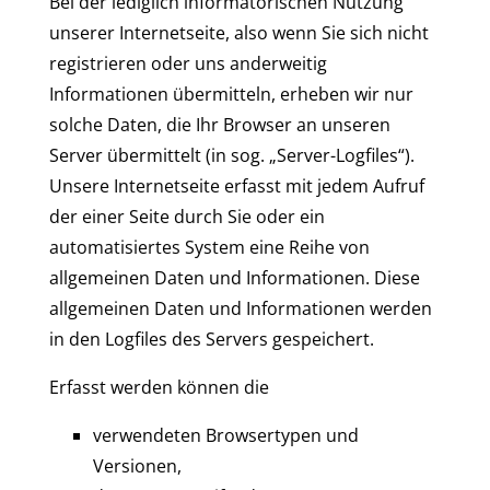
Bei der lediglich informatorischen Nutzung
unserer Internetseite, also wenn Sie sich nicht
registrieren oder uns anderweitig
Informationen übermitteln, erheben wir nur
solche Daten, die Ihr Browser an unseren
Server übermittelt (in sog. „Server-Logfiles“).
Unsere Internetseite erfasst mit jedem Aufruf
der einer Seite durch Sie oder ein
automatisiertes System eine Reihe von
allgemeinen Daten und Informationen. Diese
allgemeinen Daten und Informationen werden
in den Logfiles des Servers gespeichert.
Erfasst werden können die
verwendeten Browsertypen und
Versionen,