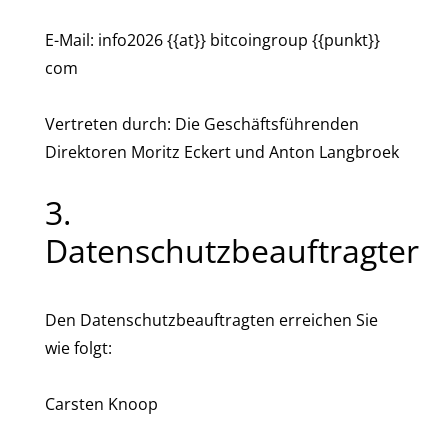
E-Mail: info2026 {{at}} bitcoingroup {{punkt}}
com
Vertreten durch: Die Geschäftsführenden
Direktoren Moritz Eckert und Anton Langbroek
3.
Datenschutzbeauftragter
Den Datenschutzbeauftragten erreichen Sie
wie folgt:
Carsten Knoop