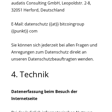
audatis Consulting GmbH, Leopoldstr. 2-8,
32051 Herford, Deutschland
E-Mail: datenschutz {{at}} bitcoingroup
{{punkt}} com
Sie können sich jederzeit bei allen Fragen und
Anregungen zum Datenschutz direkt an
unseren Datenschutzbeauftragten wenden.
4. Technik
Datenerfassung beim Besuch der
Internetseite