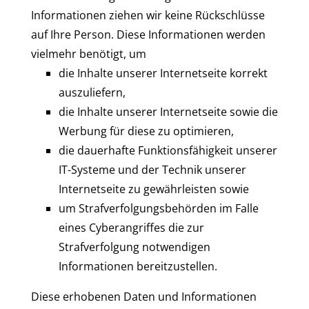
Informationen ziehen wir keine Rückschlüsse
auf Ihre Person. Diese Informationen werden
vielmehr benötigt, um
die Inhalte unserer Internetseite korrekt
auszuliefern,
die Inhalte unserer Internetseite sowie die
Werbung für diese zu optimieren,
die dauerhafte Funktionsfähigkeit unserer
IT-Systeme und der Technik unserer
Internetseite zu gewährleisten sowie
um Strafverfolgungsbehörden im Falle
eines Cyberangriffes die zur
Strafverfolgung notwendigen
Informationen bereitzustellen.
Diese erhobenen Daten und Informationen