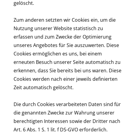
gelöscht.
Zum anderen setzten wir Cookies ein, um die
Nutzung unserer Website statistisch zu
erfassen und zum Zwecke der Optimierung
unseres Angebotes für Sie auszuwerten. Diese
Cookies ermöglichen es uns, bei einem
erneuten Besuch unserer Seite automatisch zu
erkennen, dass Sie bereits bei uns waren. Diese
Cookies werden nach einer jeweils definierten
Zeit automatisch gelöscht.
Die durch Cookies verarbeiteten Daten sind für
die genannten Zwecke zur Wahrung unserer
berechtigten Interessen sowie der Dritter nach
Art. 6 Abs. 1 S. 1 lit. f DS-GVO erforderlich.