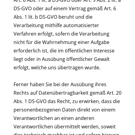
Art. 6 Abs. 1 lit. a DS-GVO oder Art. 9 Abs. 2 lit. a
DS-GVO oder auf einem Vertrag gemäß Art. 6
Abs. 1 lit. b DS-GVO beruht und die
Verarbeitung mithilfe automatisierter
Verfahren erfolgt, sofern die Verarbeitung
nicht für die Wahrnehmung einer Aufgabe
erforderlich ist, die im öffentlichen Interesse
liegt oder in Ausübung öffentlicher Gewalt
erfolgt, welche uns übertragen wurde.
Ferner haben Sie bei der Ausübung ihres
Rechts auf Datenübertragbarkeit gemäß Art. 20
Abs. 1 DS-GVO das Recht, zu erwirken, dass die
personenbezogenen Daten direkt von einem
Verantwortlichen an einen anderen
Verantwortlichen übermittelt werden, soweit