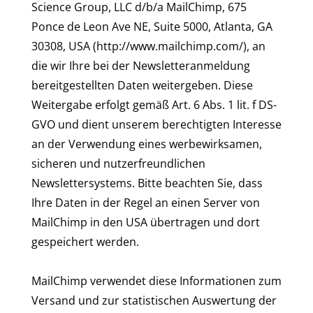
Science Group, LLC d/b/a MailChimp, 675
Ponce de Leon Ave NE, Suite 5000, Atlanta, GA
30308, USA (http://www.mailchimp.com/), an
die wir Ihre bei der Newsletteranmeldung
bereitgestellten Daten weitergeben. Diese
Weitergabe erfolgt gemäß Art. 6 Abs. 1 lit. f DS-
GVO und dient unserem berechtigten Interesse
an der Verwendung eines werbewirksamen,
sicheren und nutzerfreundlichen
Newslettersystems. Bitte beachten Sie, dass
Ihre Daten in der Regel an einen Server von
MailChimp in den USA übertragen und dort
gespeichert werden.
MailChimp verwendet diese Informationen zum
Versand und zur statistischen Auswertung der