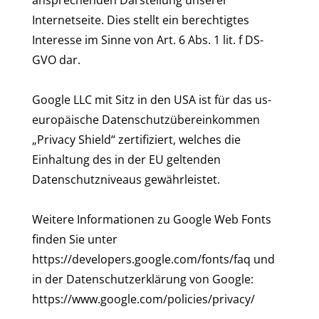
ansprechenden Darstellung unserer
Internetseite. Dies stellt ein berechtigtes
Interesse im Sinne von Art. 6 Abs. 1 lit. f DS-
GVO dar.
Google LLC mit Sitz in den USA ist für das us-
europäische Datenschutzübereinkommen
„Privacy Shield“ zertifiziert, welches die
Einhaltung des in der EU geltenden
Datenschutzniveaus gewährleistet.
Weitere Informationen zu Google Web Fonts
finden Sie unter
https://developers.google.com/fonts/faq und
in der Datenschutzerklärung von Google:
https://www.google.com/policies/privacy/