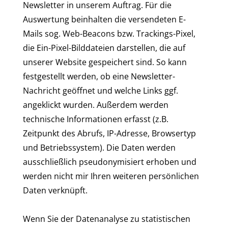
Newsletter in unserem Auftrag. Für die
Auswertung beinhalten die versendeten E-
Mails sog. Web-Beacons bzw. Trackings-Pixel,
die Ein-Pixel-Bilddateien darstellen, die auf
unserer Website gespeichert sind. So kann
festgestellt werden, ob eine Newsletter-
Nachricht geöffnet und welche Links ggf.
angeklickt wurden. Außerdem werden
technische Informationen erfasst (z.B.
Zeitpunkt des Abrufs, IP-Adresse, Browsertyp
und Betriebssystem). Die Daten werden
ausschließlich pseudonymisiert erhoben und
werden nicht mir Ihren weiteren persönlichen
Daten verknüpft.
Wenn Sie der Datenanalyse zu statistischen