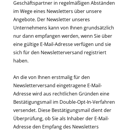
Geschäftspartner in regelmäßigen Abständen
im Wege eines Newsletters über unsere
Angebote. Der Newsletter unseres
Unternehmens kann von Ihnen grundsätzlich
nur dann empfangen werden, wenn Sie über
eine gültige E-Mail-Adresse verfügen und sie
sich für den Newsletterversand registriert
haben.
An die von Ihnen erstmalig für den
Newsletterversand eingetragene E-Mail-
Adresse wird aus rechtlichen Gründen eine
Bestätigungsmail im Double-Opt-In-Verfahren
versendet. Diese Bestätigungsmail dient der
Überprüfung, ob Sie als Inhaber der E-Mail-
Adresse den Empfang des Newsletters