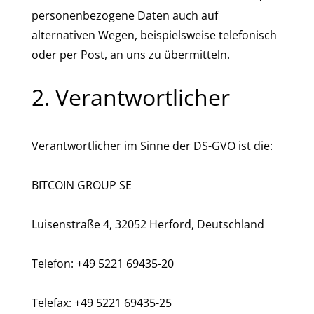
personenbezogene Daten auch auf
alternativen Wegen, beispielsweise telefonisch
oder per Post, an uns zu übermitteln.
2. Verantwortlicher
Verantwortlicher im Sinne der DS-GVO ist die:
BITCOIN GROUP SE
Luisenstraße 4, 32052 Herford, Deutschland
Telefon: +49 5221 69435-20
Telefax: +49 5221 69435-25