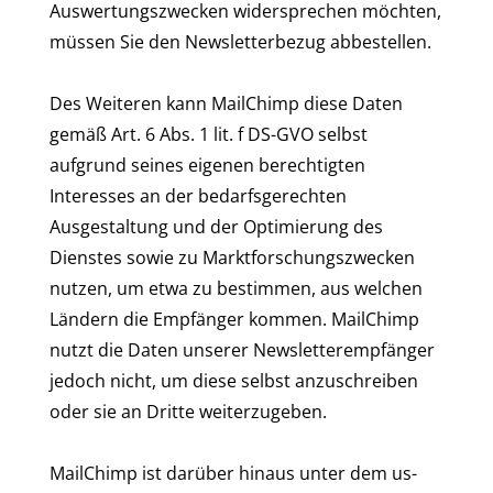
Auswertungszwecken widersprechen möchten,
müssen Sie den Newsletterbezug abbestellen.
Des Weiteren kann MailChimp diese Daten
gemäß Art. 6 Abs. 1 lit. f DS-GVO selbst
aufgrund seines eigenen berechtigten
Interesses an der bedarfsgerechten
Ausgestaltung und der Optimierung des
Dienstes sowie zu Marktforschungszwecken
nutzen, um etwa zu bestimmen, aus welchen
Ländern die Empfänger kommen. MailChimp
nutzt die Daten unserer Newsletterempfänger
jedoch nicht, um diese selbst anzuschreiben
oder sie an Dritte weiterzugeben.
MailChimp ist darüber hinaus unter dem us-