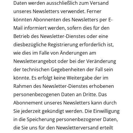
Daten werden ausschließlich zum Versand
unseres Newsletters verwendet. Ferner
könnten Abonnenten des Newsletters per E-
Mail informiert werden, sofern dies für den
Betrieb des Newsletter-Dienstes oder eine
diesbezügliche Registrierung erforderlich ist,
wie dies im Falle von Änderungen am
Newsletterangebot oder bei der Veränderung
der technischen Gegebenheiten der Fall sein
könnte. Es erfolgt keine Weitergabe der im
Rahmen des Newsletter-Dienstes erhobenen
personenbezogenen Daten an Dritte. Das
Abonnement unseres Newsletters kann durch
Sie jederzeit gekündigt werden. Die Einwilligung
in die Speicherung personenbezogener Daten,
die Sie uns für den Newsletterversand erteilt