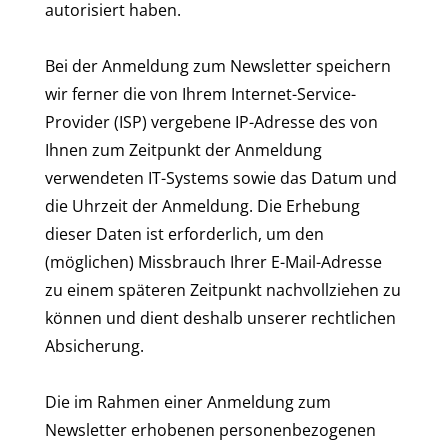
autorisiert haben.
Bei der Anmeldung zum Newsletter speichern
wir ferner die von Ihrem Internet-Service-
Provider (ISP) vergebene IP-Adresse des von
Ihnen zum Zeitpunkt der Anmeldung
verwendeten IT-Systems sowie das Datum und
die Uhrzeit der Anmeldung. Die Erhebung
dieser Daten ist erforderlich, um den
(möglichen) Missbrauch Ihrer E-Mail-Adresse
zu einem späteren Zeitpunkt nachvollziehen zu
können und dient deshalb unserer rechtlichen
Absicherung.
Die im Rahmen einer Anmeldung zum
Newsletter erhobenen personenbezogenen