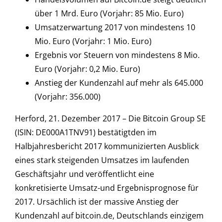
über 1 Mrd. Euro (Vorjahr: 85 Mio. Euro)
Umsatzerwartung 2017 von mindestens 10
Mio. Euro (Vorjahr: 1 Mio. Euro)
Ergebnis vor Steuern von mindestens 8 Mio.
Euro (Vorjahr: 0,2 Mio. Euro)
Anstieg der Kundenzahl auf mehr als 645.000
(Vorjahr: 356.000)
Herford, 21. Dezember 2017 – Die Bitcoin Group SE
(ISIN: DE000A1TNV91) bestätigtden im
Halbjahresbericht 2017 kommunizierten Ausblick
eines stark steigenden Umsatzes im laufenden
Geschäftsjahr und veröffentlicht eine
konkretisierte Umsatz-und Ergebnisprognose für
2017. Ursächlich ist der massive Anstieg der
Kundenzahl auf bitcoin.de, Deutschlands einzigem