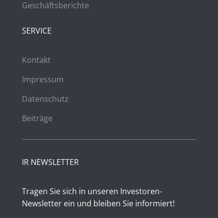
Geschäftsberichte
SERVICE
Kontakt
Impressum
Datenschutz
Beiträge
IR NEWSLETTER
Tragen Sie sich in unseren Investoren-
Newsletter ein und bleiben Sie informiert!