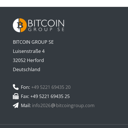
BITCOIN GROUP SE
Luisenstraße 4
32052 Herford
Deutschland
Fon:
+49 5221 69435 20
Fax: +49 5221 69435 25
Mail:
info2026
bitcoingroup.com