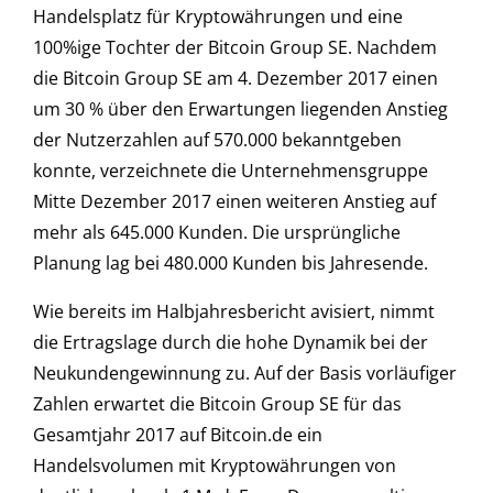
Handelsplatz für Kryptowährungen und eine
100%ige Tochter der Bitcoin Group SE. Nachdem
die Bitcoin Group SE am 4. Dezember 2017 einen
um 30 % über den Erwartungen liegenden Anstieg
der Nutzerzahlen auf 570.000 bekanntgeben
konnte, verzeichnete die Unternehmensgruppe
Mitte Dezember 2017 einen weiteren Anstieg auf
mehr als 645.000 Kunden. Die ursprüngliche
Planung lag bei 480.000 Kunden bis Jahresende.
Wie bereits im Halbjahresbericht avisiert, nimmt
die Ertragslage durch die hohe Dynamik bei der
Neukundengewinnung zu. Auf der Basis vorläufiger
Zahlen erwartet die Bitcoin Group SE für das
Gesamtjahr 2017 auf Bitcoin.de ein
Handelsvolumen mit Kryptowährungen von