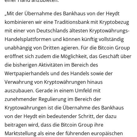
einer Hand anzubieten.
„Mit der Übernahme des Bankhaus von der Heydt
kombinieren wir eine Traditionsbank mit Kryptobezug
mit einer von Deutschlands ältesten Kryptowährungs-
Handelsplattformen und können künftig vollständig
unabhängig von Dritten agieren. Für die Bitcoin Group
eröffnet sich zudem die Möglichkeit, das Geschäft über
die bisherigen Aktivitäten im Bereich des
Wertpapierhandels und des Handels sowie der
Verwahrung von Kryptowährungen hinaus
auszubauen. Gerade in einem Umfeld mit
zunehmender Regulierung im Bereich der
Kryptowährungen ist die Übernahme des Bankhaus
von der Heydt ein bedeutender Schritt, der dazu
beitragen wird, dass die Bitcoin Group ihre
Marktstellung als eine der führenden europäischen