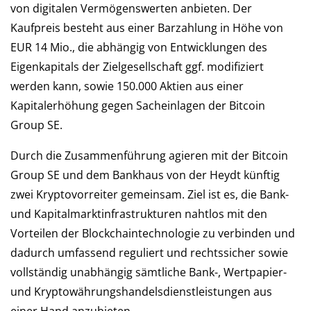
von digitalen Vermögenswerten anbieten. Der
Kaufpreis besteht aus einer Barzahlung in Höhe von
EUR 14 Mio., die abhängig von Entwicklungen des
Eigenkapitals der Zielgesellschaft ggf. modifiziert
werden kann, sowie 150.000 Aktien aus einer
Kapitalerhöhung gegen Sacheinlagen der Bitcoin
Group SE.
Durch die Zusammenführung agieren mit der Bitcoin
Group SE und dem Bankhaus von der Heydt künftig
zwei Kryptovorreiter gemeinsam. Ziel ist es, die Bank-
und Kapitalmarktinfrastrukturen nahtlos mit den
Vorteilen der Blockchaintechnologie zu verbinden und
dadurch umfassend reguliert und rechtssicher sowie
vollständig unabhängig sämtliche Bank-, Wertpapier-
und Kryptowährungshandelsdienstleistungen aus