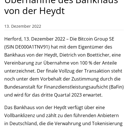
von der Heydt
13. Dezember 2022
Herford, 13. Dezember 2022 – Die Bitcoin Group SE
(ISIN DE000A1TNV91) hat mit dem Eigentümer des
Bankhaus von der Heydt, Dietrich von Boetticher, eine
Vereinbarung zur Übernahme von 100 % der Anteile
unterzeichnet. Der finale Vollzug der Transaktion steht
noch unter dem Vorbehalt der Zustimmung durch die
Bundesanstalt für Finanzdienstleistungsaufsicht (BaFin)
und wird für das dritte Quartal 2023 erwartet.
Das Bankhaus von der Heydt verfügt über eine
Vollbanklizenz und zählt zu den führenden Anbietern
in Deutschland, die die Verwahrung und Tokenisierung