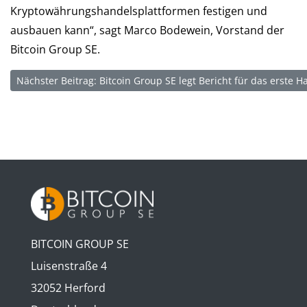
Kryptowährungshandelsplattformen festigen und
ausbauen kann“, sagt Marco Bodewein, Vorstand der
Bitcoin Group SE.
Nächster Beitrag: Bitcoin Group SE legt Bericht für das erste 
BITCOIN GROUP SE
Luisenstraße 4
32052 Herford