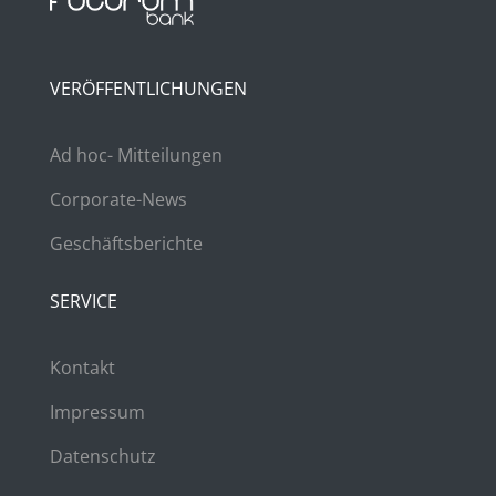
VERÖFFENTLICHUNGEN
Ad hoc- Mitteilungen
Corporate-News
Geschäftsberichte
SERVICE
Kontakt
Impressum
Datenschutz