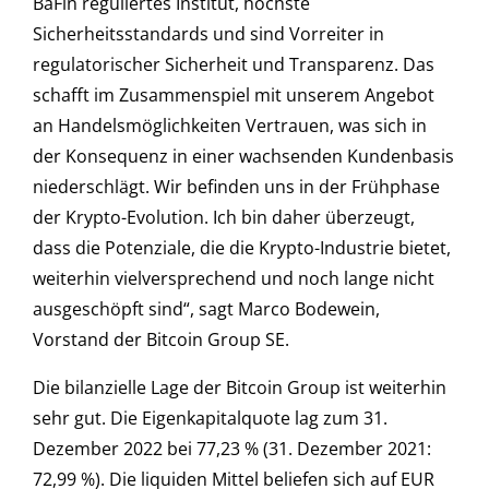
BaFin reguliertes Institut, höchste
Sicherheitsstandards und sind Vorreiter in
regulatorischer Sicherheit und Transparenz. Das
schafft im Zusammenspiel mit unserem Angebot
an Handelsmöglichkeiten Vertrauen, was sich in
der Konsequenz in einer wachsenden Kundenbasis
niederschlägt. Wir befinden uns in der Frühphase
der Krypto-Evolution. Ich bin daher überzeugt,
dass die Potenziale, die die Krypto-Industrie bietet,
weiterhin vielversprechend und noch lange nicht
ausgeschöpft sind“, sagt Marco Bodewein,
Vorstand der Bitcoin Group SE.
Die bilanzielle Lage der Bitcoin Group ist weiterhin
sehr gut. Die Eigenkapitalquote lag zum 31.
Dezember 2022 bei 77,23 % (31. Dezember 2021:
72,99 %). Die liquiden Mittel beliefen sich auf EUR