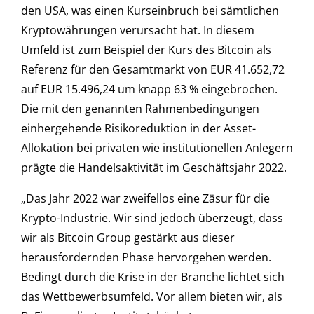
den USA, was einen Kurseinbruch bei sämtlichen
Kryptowährungen verursacht hat. In diesem
Umfeld ist zum Beispiel der Kurs des Bitcoin als
Referenz für den Gesamtmarkt von EUR 41.652,72
auf EUR 15.496,24 um knapp 63 % eingebrochen.
Die mit den genannten Rahmenbedingungen
einhergehende Risikoreduktion in der Asset-
Allokation bei privaten wie institutionellen Anlegern
prägte die Handelsaktivität im Geschäftsjahr 2022.
„Das Jahr 2022 war zweifellos eine Zäsur für die
Krypto-Industrie. Wir sind jedoch überzeugt, dass
wir als Bitcoin Group gestärkt aus dieser
herausfordernden Phase hervorgehen werden.
Bedingt durch die Krise in der Branche lichtet sich
das Wettbewerbsumfeld. Vor allem bieten wir, als