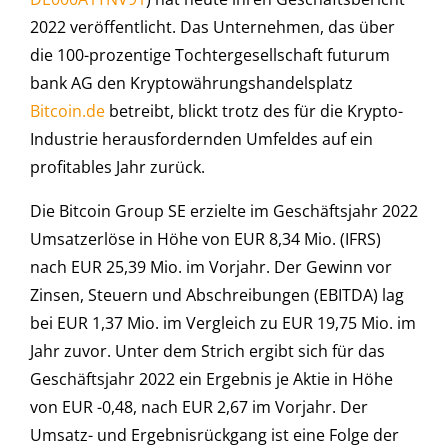
2022 veröffentlicht. Das Unternehmen, das über
die 100-prozentige Tochtergesellschaft futurum
bank AG den Kryptowährungshandelsplatz
Bitcoin.de
betreibt, blickt trotz des für die Krypto-
Industrie herausfordernden Umfeldes auf ein
profitables Jahr zurück.
Die Bitcoin Group SE erzielte im Geschäftsjahr 2022
Umsatzerlöse in Höhe von EUR 8,34 Mio. (IFRS)
nach EUR 25,39 Mio. im Vorjahr. Der Gewinn vor
Zinsen, Steuern und Abschreibungen (EBITDA) lag
bei EUR 1,37 Mio. im Vergleich zu EUR 19,75 Mio. im
Jahr zuvor. Unter dem Strich ergibt sich für das
Geschäftsjahr 2022 ein Ergebnis je Aktie in Höhe
von EUR -0,48, nach EUR 2,67 im Vorjahr. Der
Umsatz- und Ergebnisrückgang ist eine Folge der