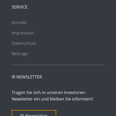
SERVICE
Kontakt
Impressum
Datenschutz
Beiträge
IR NEWSLETTER
Tragen Sie sich in unseren Investoren-
Newsletter ein und bleiben Sie informiert!
IR-Newsletter