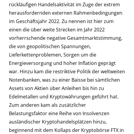
rückläufigen Handelsaktivität im Zuge der extrem
herausfordernden externen Rahmenbedingungen
im Geschäftsjahr 2022. Zu nennen ist hier zum
einen die über weite Strecken im Jahr 2022
vorherrschende negative Gesamtmarktstimmung,
die von geopolitischen Spannungen,
Lieferkettenproblemen, Sorgen um die
Energieversorgung und hoher Inflation geprägt
war. Hinzu kam die restriktive Politik der weltweiten
Notenbanken, was zu einer Baisse bei sämtlichen
Assets von Aktien über Anleihen bis hin zu
Edelmetallen und Kryptowährungen geführt hat.
Zum anderen kam als zusätzlicher
Belastungsfaktor eine Reihe von Insolvenzen
ausländischer Kryptohandelsplätzen hinzu,
beginnend mit dem Kollaps der Kryptobörse FTX in