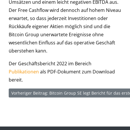
Umsätzen und einem leicht negativen EBITDA aus.
Der Free Cashflow wird dennoch auf hohem Niveau
erwartet, so dass jederzeit Investitionen oder
Rückkäufe eigener Aktien möglich sind und die
Bitcoin Group unerwartete Ereignisse ohne
wesentlichen Einfluss auf das operative Geschäft
überstehen kann.
Der Geschäftsbericht 2022 im Bereich
Publikationen
als PDF-Dokument zum Download
bereit.
Vorheriger Beitrag: Bitcoin Group SE legt Bericht für das er