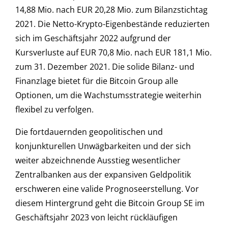
14,88 Mio. nach EUR 20,28 Mio. zum Bilanzstichtag
2021. Die Netto-Krypto-Eigenbestände reduzierten
sich im Geschäftsjahr 2022 aufgrund der
Kursverluste auf EUR 70,8 Mio. nach EUR 181,1 Mio.
zum 31. Dezember 2021. Die solide Bilanz- und
Finanzlage bietet für die Bitcoin Group alle
Optionen, um die Wachstumsstrategie weiterhin
flexibel zu verfolgen.
Die fortdauernden geopolitischen und
konjunkturellen Unwägbarkeiten und der sich
weiter abzeichnende Ausstieg wesentlicher
Zentralbanken aus der expansiven Geldpolitik
erschweren eine valide Prognoseerstellung. Vor
diesem Hintergrund geht die Bitcoin Group SE im
Geschäftsjahr 2023 von leicht rückläufigen