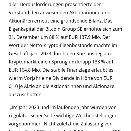
aller Herausforderungen präsentierte der
Vorstand den anwesenden Aktionärinnen und
Aktionären erneut eine grundsolide Bilanz. Das
Eigenkapital der Bitcoin Group SE erhöhte sich zum
31. Dezember um 88 % auf EUR 137,9 Mio. Der
Wert der Netto-Krypto-Eigenbestände machte im
Geschäftsjahr 2023 durch den Kursanstieg am
Kryptomarkt einen Sprung um knapp 133 % auf
EUR 164,8 Mio. Die stabile Finanzlage erlaubt es,
wie im Vorjahr eine Dividende in Höhe von EUR
0,10 je Aktie an die Aktionärinnen und Aktionäre
auszuschütten.
„Im Jahr 2023 und im laufenden Jahr wurden von
regulatorischer Seite wichtige Weichenstellungen
vorgenommen. Nicht zuletzt die Zulassung von