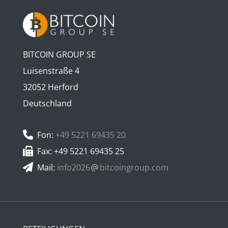
BITCOIN GROUP SE
Luisenstraße 4
32052 Herford
Deutschland
Fon:
+49 5221 69435 20
Fax: +49 5221 69435 25
Mail:
info2026
bitcoingroup.com