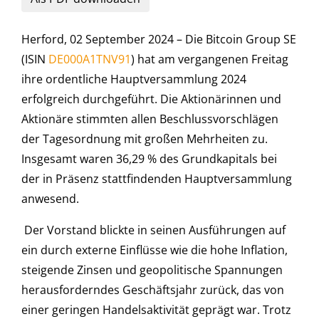
Herford, 02 September 2024 – Die Bitcoin Group SE
(ISIN
DE000A1TNV91
) hat am vergangenen Freitag
ihre ordentliche Hauptversammlung 2024
erfolgreich durchgeführt. Die Aktionärinnen und
Aktionäre stimmten allen Beschlussvorschlägen
der Tagesordnung mit großen Mehrheiten zu.
Insgesamt waren 36,29 % des Grundkapitals bei
der in Präsenz stattfindenden Hauptversammlung
anwesend.
Der Vorstand blickte in seinen Ausführungen auf
ein durch externe Einflüsse wie die hohe Inflation,
steigende Zinsen und geopolitische Spannungen
herausforderndes Geschäftsjahr zurück, das von
einer geringen Handelsaktivität geprägt war. Trotz