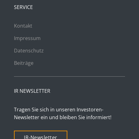
SERVICE
Kontakt
Impressum
Datenschutz
Beiträge
IR NEWSLETTER
Tragen Sie sich in unseren Investoren-
Newsletter ein und bleiben Sie informiert!
IR-Newsletter