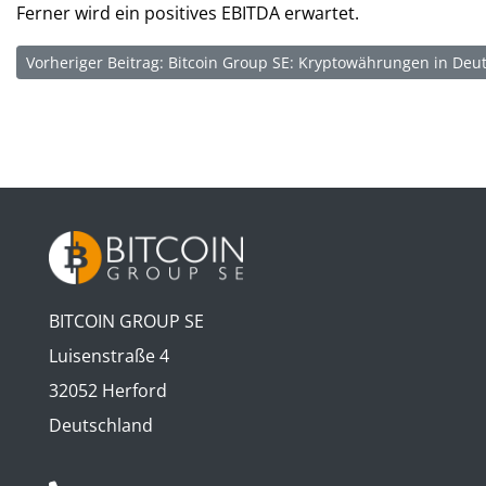
Ferner wird ein positives EBITDA erwartet.
Vorheriger Beitrag: Bitcoin Group SE: Kryptowährungen in Deut
BITCOIN GROUP SE
Luisenstraße 4
32052 Herford
Deutschland