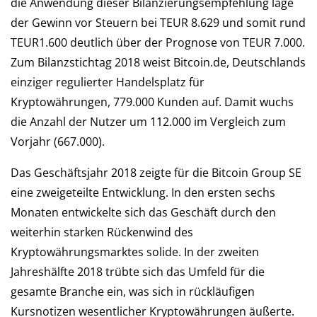
die Anwendung dieser Bilanzierungsempfehlung läge
der Gewinn vor Steuern bei TEUR 8.629 und somit rund
TEUR1.600 deutlich über der Prognose von TEUR 7.000.
Zum Bilanzstichtag 2018 weist Bitcoin.de, Deutschlands
einziger regulierter Handelsplatz für
Kryptowährungen, 779.000 Kunden auf. Damit wuchs
die Anzahl der Nutzer um 112.000 im Vergleich zum
Vorjahr (667.000).
Das Geschäftsjahr 2018 zeigte für die Bitcoin Group SE
eine zweigeteilte Entwicklung. In den ersten sechs
Monaten entwickelte sich das Geschäft durch den
weiterhin starken Rückenwind des
Kryptowährungsmarktes solide. In der zweiten
Jahreshälfte 2018 trübte sich das Umfeld für die
gesamte Branche ein, was sich in rückläufigen
Kursnotizen wesentlicher Kryptowährungen äußerte.