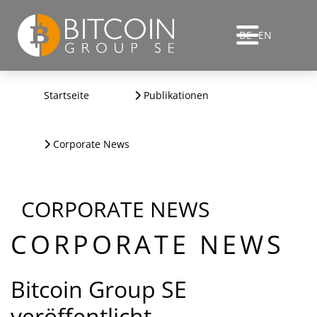
DE
EN
Startseite
Publikationen
Corporate News
CORPORATE NEWS
CORPORATE NEWS
Bitcoin Group SE
veröffentlicht