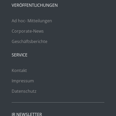
VERÖFFENTLICHUNGEN
Ad hoc- Mitteilungen
Corporate-News
Geschäftsberichte
SERVICE
Kontakt
Impressum
Datenschutz
IR NEWSLETTER