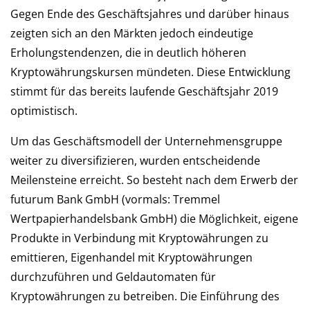
Gegen Ende des Geschäftsjahres und darüber hinaus
zeigten sich an den Märkten jedoch eindeutige
Erholungstendenzen, die in deutlich höheren
Kryptowährungskursen mündeten. Diese Entwicklung
stimmt für das bereits laufende Geschäftsjahr 2019
optimistisch.
Um das Geschäftsmodell der Unternehmensgruppe
weiter zu diversifizieren, wurden entscheidende
Meilensteine erreicht. So besteht nach dem Erwerb der
futurum Bank GmbH (vormals: Tremmel
Wertpapierhandelsbank GmbH) die Möglichkeit, eigene
Produkte in Verbindung mit Kryptowährungen zu
emittieren, Eigenhandel mit Kryptowährungen
durchzuführen und Geldautomaten für
Kryptowährungen zu betreiben. Die Einführung des