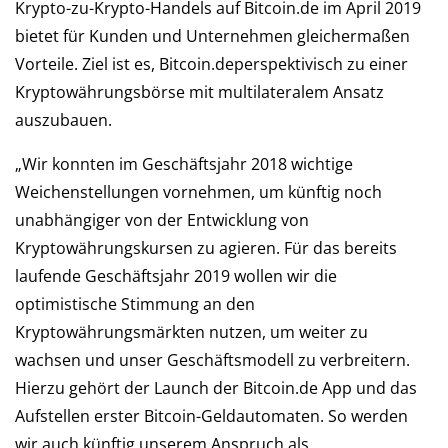
Krypto-zu-Krypto-Handels auf Bitcoin.de im April 2019
bietet für Kunden und Unternehmen gleichermaßen
Vorteile. Ziel ist es, Bitcoin.deperspektivisch zu einer
Kryptowährungsbörse mit multilateralem Ansatz
auszubauen.
„Wir konnten im Geschäftsjahr 2018 wichtige
Weichenstellungen vornehmen, um künftig noch
unabhängiger von der Entwicklung von
Kryptowährungskursen zu agieren. Für das bereits
laufende Geschäftsjahr 2019 wollen wir die
optimistische Stimmung an den
Kryptowährungsmärkten nutzen, um weiter zu
wachsen und unser Geschäftsmodell zu verbreitern.
Hierzu gehört der Launch der Bitcoin.de App und das
Aufstellen erster Bitcoin-Geldautomaten. So werden
wir auch künftig unserem Anspruch als