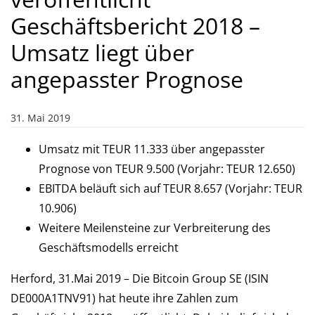
Geschäftsbericht 2018 –
Umsatz liegt über
angepasster Prognose
31. Mai 2019
Umsatz mit TEUR 11.333 über angepasster
Prognose von TEUR 9.500 (Vorjahr: TEUR 12.650)
EBITDA beläuft sich auf TEUR 8.657 (Vorjahr: TEUR
10.906)
Weitere Meilensteine zur Verbreiterung des
Geschäftsmodells erreicht
Herford, 31.Mai 2019 – Die Bitcoin Group SE (ISIN
DE000A1TNV91) hat heute ihre Zahlen zum