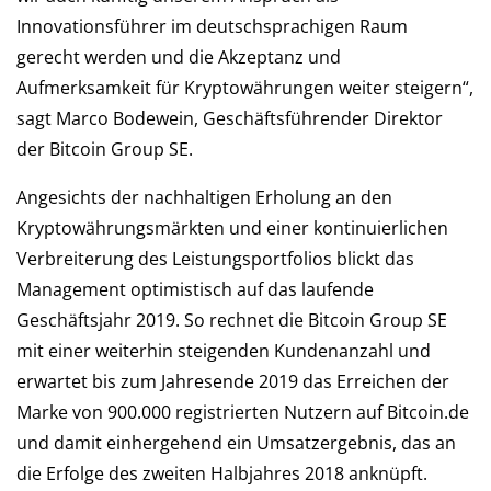
Innovationsführer im deutschsprachigen Raum
gerecht werden und die Akzeptanz und
Aufmerksamkeit für Kryptowährungen weiter steigern“,
sagt Marco Bodewein, Geschäftsführender Direktor
der Bitcoin Group SE.
Angesichts der nachhaltigen Erholung an den
Kryptowährungsmärkten und einer kontinuierlichen
Verbreiterung des Leistungsportfolios blickt das
Management optimistisch auf das laufende
Geschäftsjahr 2019. So rechnet die Bitcoin Group SE
mit einer weiterhin steigenden Kundenanzahl und
erwartet bis zum Jahresende 2019 das Erreichen der
Marke von 900.000 registrierten Nutzern auf Bitcoin.de
und damit einhergehend ein Umsatzergebnis, das an
die Erfolge des zweiten Halbjahres 2018 anknüpft.